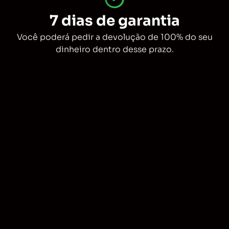
7 dias de garantia
Você poderá pedir a devolução de 100% do seu
dinheiro dentro desse prazo.