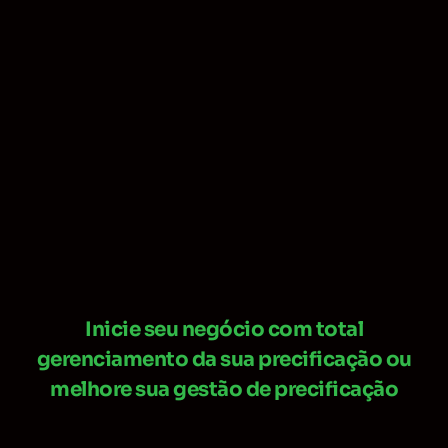
Inicie seu negócio com total
gerenciamento da sua precificação ou
melhore sua gestão de precificação