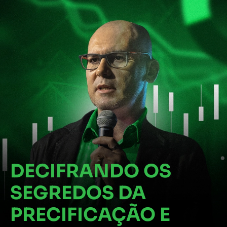
DECIFRANDO OS
SEGREDOS DA
PRECIFICAÇÃO E