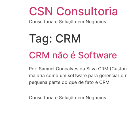
Ir
CSN Consultoria
para
o
Consultoria e Solução em Negócios
conteúdo
Tag:
CRM
CRM não é Software
Por: Samuel Gonçalves da Silva CRM (Custom
maioria como um software para gerenciar o r
pequena parte do que de fato é CRM.
Consultoria e Solução em Negócios