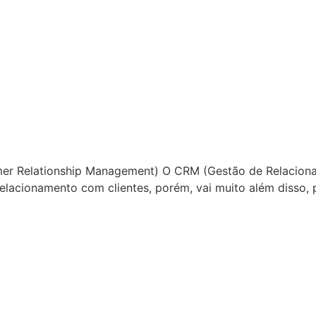
er Relationship Management) O CRM (Gestão de Relacionam
elacionamento com clientes, porém, vai muito além disso, 