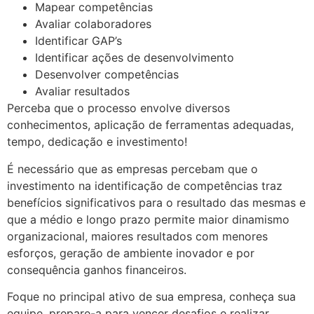
Mapear competências
Avaliar colaboradores
Identificar GAP’s
Identificar ações de desenvolvimento
Desenvolver competências
Avaliar resultados
Perceba que o processo envolve diversos
conhecimentos, aplicação de ferramentas adequadas,
tempo, dedicação e investimento!
É necessário que as empresas percebam que o
investimento na identificação de competências traz
benefícios significativos para o resultado das mesmas e
que a médio e longo prazo permite maior dinamismo
organizacional, maiores resultados com menores
esforços, geração de ambiente inovador e por
consequência ganhos financeiros.
Foque no principal ativo de sua empresa, conheça sua
equipe, prepare-a para vencer desafios e realizar