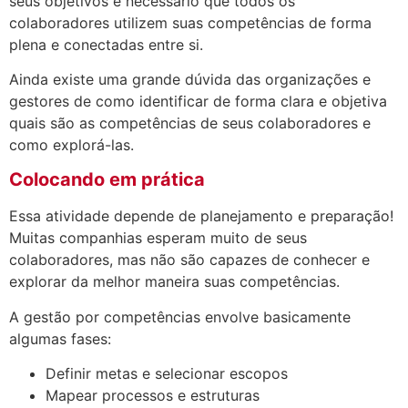
seus objetivos é necessário que todos os
colaboradores utilizem suas competências de forma
plena e conectadas entre si.
Ainda existe uma grande dúvida das organizações e
gestores de como identificar de forma clara e objetiva
quais são as competências de seus colaboradores e
como explorá-las.
Colocando em prática
Essa atividade depende de planejamento e preparação!
Muitas companhias esperam muito de seus
colaboradores, mas não são capazes de conhecer e
explorar da melhor maneira suas competências.
A gestão por competências envolve basicamente
algumas fases:
Definir metas e selecionar escopos
Mapear processos e estruturas