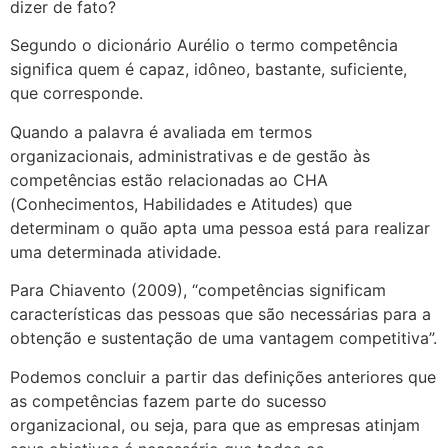
dizer de fato?
Segundo o dicionário Aurélio o termo competência
significa quem é capaz, idôneo, bastante, suficiente,
que corresponde.
Quando a palavra é avaliada em termos
organizacionais, administrativas e de gestão às
competências estão relacionadas ao CHA
(Conhecimentos, Habilidades e Atitudes) que
determinam o quão apta uma pessoa está para realizar
uma determinada atividade.
Para Chiavento (2009), “competências significam
características das pessoas que são necessárias para a
obtenção e sustentação de uma vantagem competitiva”.
Podemos concluir a partir das definições anteriores que
as competências fazem parte do sucesso
organizacional, ou seja, para que as empresas atinjam