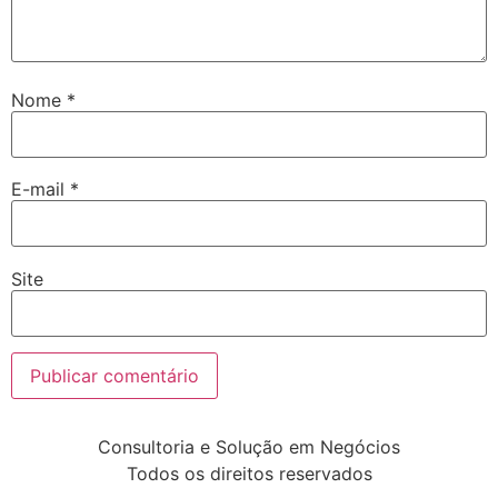
Nome
*
E-mail
*
Site
Consultoria e Solução em Negócios
Todos os direitos reservados