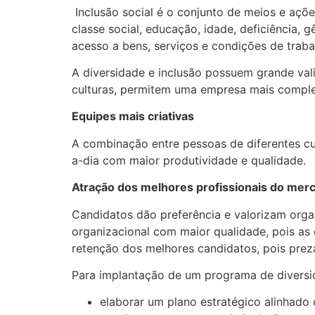
Inclusão social é o conjunto de meios e aç
classe social, educação, idade, deficiência, 
acesso a bens, serviços e condições de traba
A diversidade e inclusão possuem grande vali
culturas, permitem uma empresa mais comple
Equipes mais criativas
A combinação entre pessoas de diferentes cu
a-dia com maior produtividade e qualidade.
Atração dos melhores profissionais do mer
Candidatos dão preferência e valorizam orga
organizacional com maior qualidade, pois as
retenção dos melhores candidatos, pois prez
Para implantação de um programa de diversid
elaborar um plano estratégico alinhado 