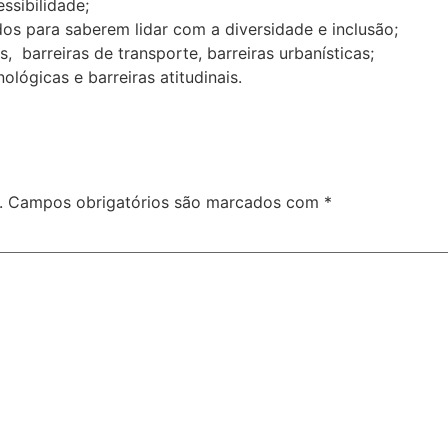
ssibilidade;
os para saberem lidar com a diversidade e inclusão;
s, barreiras de transporte, barreiras urbanísticas;
ológicas e barreiras atitudinais.
.
Campos obrigatórios são marcados com
*