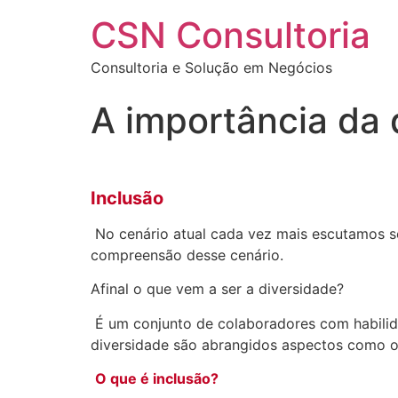
Ir
CSN Consultoria
para
o
Consultoria e Solução em Negócios
conteúdo
A importância da 
Inclusão
No cenário atual cada vez mais escutamos so
compreensão desse cenário.
Afinal o que vem a ser a diversidade?
É um conjunto de colaboradores com habilid
diversidade são abrangidos aspectos como orige
O que é inclusão?