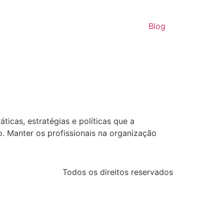
Blog
ticas, estratégias e políticas que a
 Manter os profissionais na organização
Todos os direitos reservados